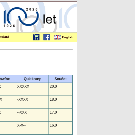
ntact
English
lowfox
Quickstep
Součet
X
XXXXX
20.0
X
-XXXX
18.0
X
--XXX
17.0
X-X--
16.0