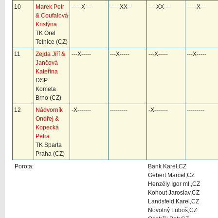
10
Marek Petr
-----X---
-----XX--
----XX---
-----X---
& Coufalová
Kristýna
TK Orel
Telnice (CZ)
11
Zejda Jiří &
---X-----
---X-----
---X-----
---X-----
Jančová
Kateřina
DSP
Kometa
Brno (CZ)
12
Nádvorník
-X-------
---------
-X-------
---------
Ondřej &
Kopecká
Petra
TK Sparta
Praha (CZ)
Porota:
Bank Karel,CZ
Gebert Marcel,CZ
Henzély Igor ml.,CZ
Kohout Jaroslav,CZ
Landsfeld Karel,CZ
Novotný Luboš,CZ