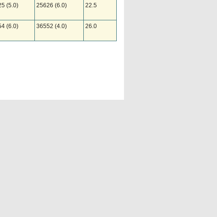
5 (5.0)
25626 (6.0)
22.5
4 (6.0)
36552 (4.0)
26.0