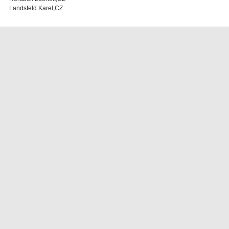
Landsfeld Karel,CZ