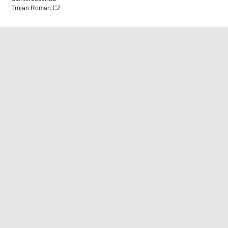
Trojan Roman,CZ