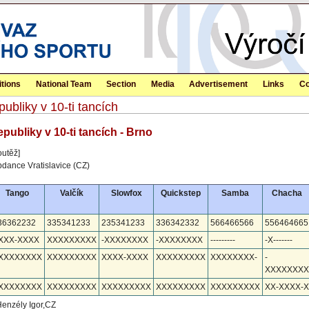
tions
National Team
Section
Media
Advertisement
Links
Co
ubliky v 10-ti tancích
epubliky v 10-ti tancích - Brno
outěž]
pdance Vratislavice (CZ)
Tango
Valčík
Slowfox
Quickstep
Samba
Chacha
36362232
335341233
235341233
336342332
566466566
556464665
XXX-XXXX
XXXXXXXXX
-XXXXXXXX
-XXXXXXXX
---------
-X-------
XXXXXXXX
XXXXXXXXX
XXXX-XXXX
XXXXXXXXX
XXXXXXXX-
-
XXXXXXXX
XXXXXXXX
XXXXXXXXX
XXXXXXXXX
XXXXXXXXX
XXXXXXXXX
XX-XXXX-X
enzély Igor,CZ