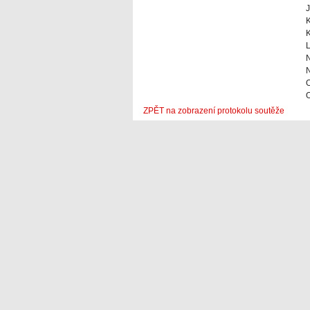
K
O
ZPĚT na zobrazení protokolu soutěže