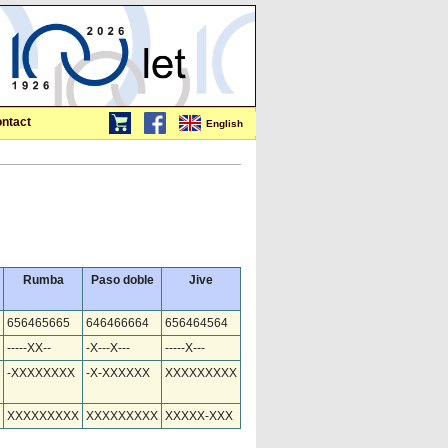
ntact
English
Rumba
Paso doble
Jive
656465665
646466664
656464564
-----XX--
-X---X---
-----X---
-XXXXXXXX
-X-XXXXXX
XXXXXXXXX
XXXXXXXXX
XXXXXXXXX
XXXXX-XXX