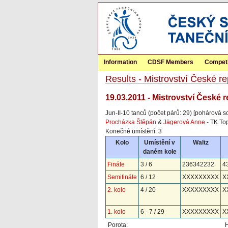
Information
CDSF Members
Competi
Results - Mistrovství České rep
19.03.2011 - Mistrovství České r
Jun-II-10 tanců (počet párů: 29) [pohárová s
Procházka Štěpán
&
Jägerová Anne
- TK To
Konečné umístění: 3
Kolo
Umístění v
Waltz
daném kole
Finále
3 / 6
236342232
4
Semifinále
6 / 12
XXXXXXXXX
X
2. kolo
4 / 20
XXXXXXXXX
X
1. kolo
6 - 7 / 29
XXXXXXXXX
X
Porota:
H