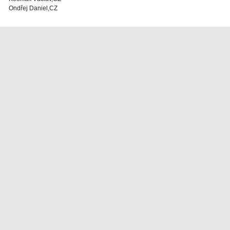
Ondřej Daniel,CZ