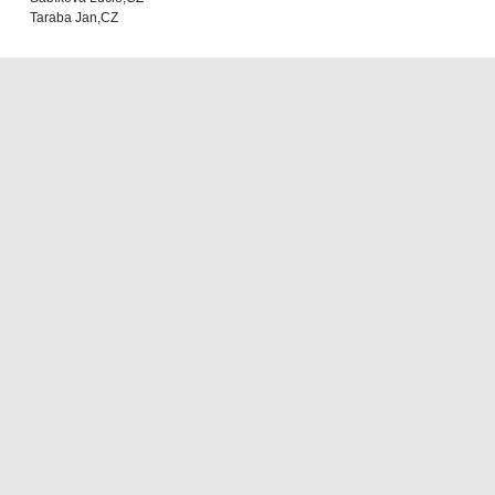
Taraba Jan,CZ