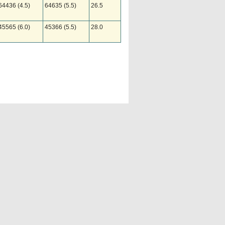
64436 (4.5)
64635 (5.5)
26.5
45565 (6.0)
45366 (5.5)
28.0