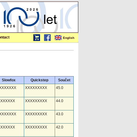
ntact
English
Slowfox
Quickstep
Součet
XXXXXXX
XXXXXXXXX
45.0
XXXXXXX
XXXXXXXXX
44.0
XXXXXXX
XXXXXXXXX
43.0
XXXXXXX
XXXXXXXXX
42.0