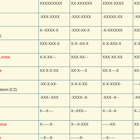
XXXXXXXXX
XX-XXXXXX
XXXX-XXXX
XX
-XXX-XXXX
-XXX-XXXX
-XXXXX-XX
-X
a
X--XXXX-X
-XXX-XX-X
-X-XXXXXX
XX
)
XXX-XXX-X
X-X--XX-X
X-X-XXX-X
X-X
 Lenka
X-X-XX---
XXX-XX---
XXX-XX-XX
XXX
ie
XX-X-X-XX
XX-X----X
XX-X----X
XX
-XX-X-XX-
X-X-X-XX-
X-X-XXXX-
---
abem (CZ)
-XXX--XXX
-XXXX--X-
-XXX--X--
-XX
X---X----
X--XXX---
X---X--X-
X-
gmar
X------X-
X---X-XXX
------XX-
XX
e
---X---X-
-------X-
---X-----
----