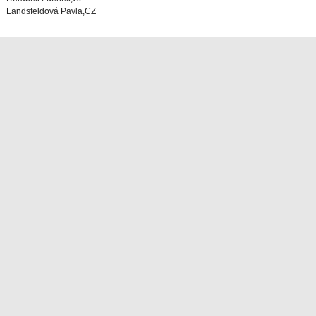
Landsfeldová Pavla,CZ