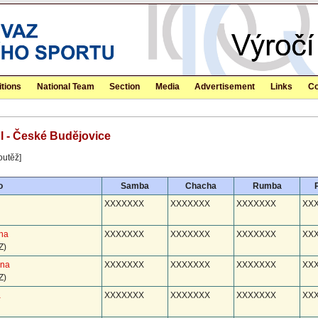
tions
National Team
Section
Media
Advertisement
Links
Co
ol - České Budějovice
outěž]
o
Samba
Chacha
Rumba
XXXXXXX
XXXXXXX
XXXXXXX
XX
na
XXXXXXX
XXXXXXX
XXXXXXX
XX
Z)
ona
XXXXXXX
XXXXXXX
XXXXXXX
XX
Z)
a
XXXXXXX
XXXXXXX
XXXXXXX
XX