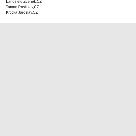
Landsfeld Zdeněk,CZ
Toman Rostislav,CZ
Krtička Jaroslav,CZ