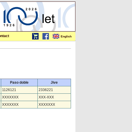
ntact
English
Paso doble
Jive
1126121
2336221
XXXXXXX
XXX-XXX
XXXXXXX
XXXXXXX