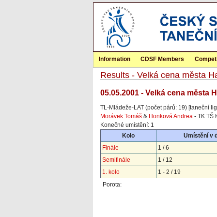
Information
CDSF Members
Competi
Results - Velká cena města H
05.05.2001 - Velká cena města H
TL-Mládeže-LAT (počet párů: 19) [taneční lig
Morávek Tomáš
&
Honková Andrea
- TK TŠ 
Konečné umístění: 1
Kolo
Umístění v 
Finále
1 / 6
Semifinále
1 / 12
1. kolo
1 - 2 / 19
Porota: