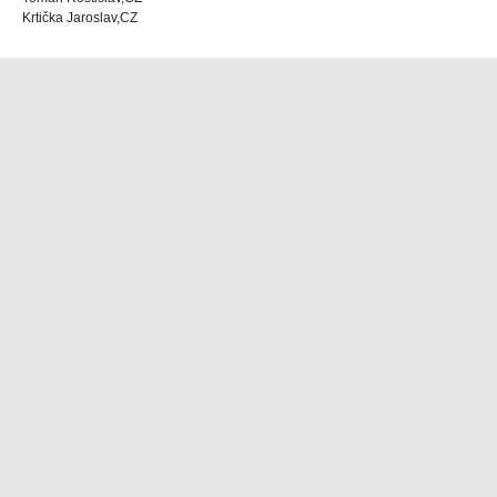
Krtička Jaroslav,CZ