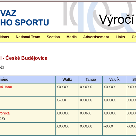
tions
National Team
Section
Media
Advertisement
Links
Co
ol - České Budějovice
ěž]
méno
Waltz
Tango
Valčík
S
vá Jana
XXXXX
XXXXX
XXXXX
XXX
e
X--XX
XXXXX
XXXXX
XXX
ronika
XXXXX
XXX-X
XXXXX
XXX
CZ)
XXXXX
XXXXX
--XXX
-XXX