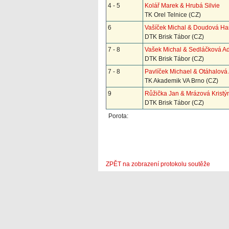
4 - 5
Kolář Marek & Hrubá Silvie
TK Orel Telnice (CZ)
6
Vašíček Michal & Doudová H
DTK Brisk Tábor (CZ)
7 - 8
Vašek Michal & Sedláčková A
DTK Brisk Tábor (CZ)
7 - 8
Pavlíček Michael & Otáhalová
TK Akademik VA Brno (CZ)
9
Růžička Jan & Mrázová Kristý
DTK Brisk Tábor (CZ)
Porota:
ZPĚT na zobrazení protokolu soutěže