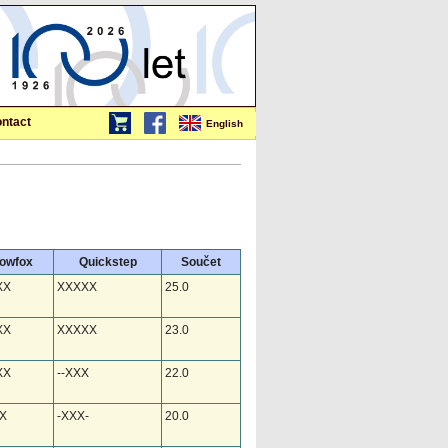
ntact
English
lowfox
Quickstep
Součet
XX
XXXXX
25.0
XX
XXXXX
23.0
XX
--XXX
22.0
X
-XXX-
20.0