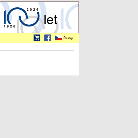
Česky