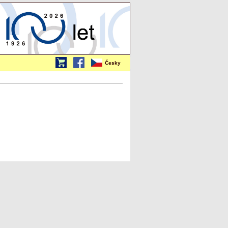
Česky