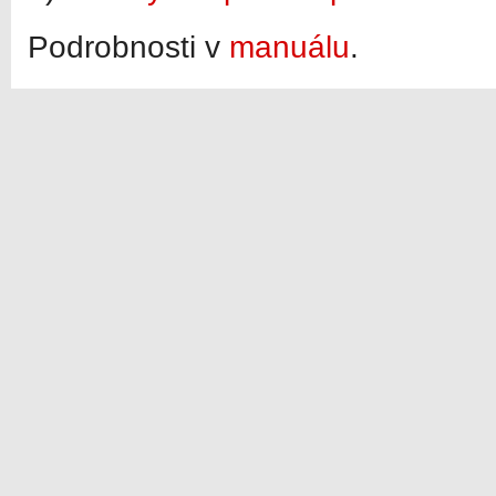
Podrobnosti v
manuálu
.