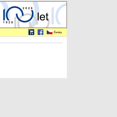
Česky