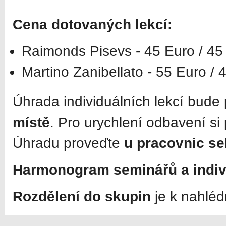
Cena dotovaných lekcí:
Raimonds Pisevs - 45 Euro / 45
Martino Zanibellato - 55 Euro / 4
Úhrada individuálních lekcí bude
místě
. Pro urychlení odbavení si
Úhradu proveďte
u pracovnic se
Harmonogram seminářů a indivi
Rozdělení do skupin
je k nahléd