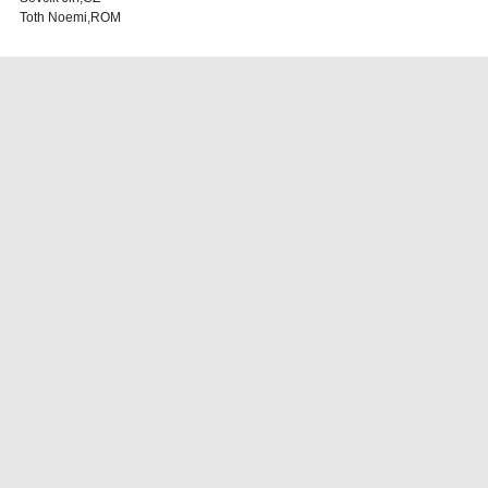
Toth Noemi,ROM