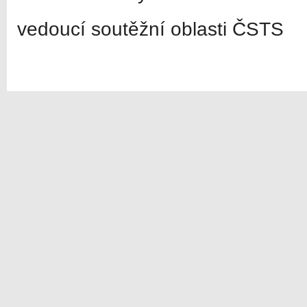
vedoucí soutěžní oblasti ČSTS